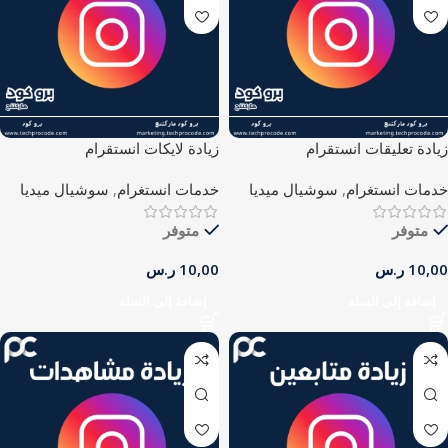
زيادة تعليقات انستقرام
زيادة لايكات انستقرام
خدمات انستغرام
,
سوشيال ميديا
خدمات انستغرام
,
سوشيال ميديا
متوفر
متوفر
10,00
ر.س
10,00
ر.س
إضافة إلى السلة
إضافة إلى السلة