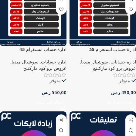
ادارة حساب انستغرام 35
ادارة حساب انستغرام 45
ادارة حسابات
,
سوشيال ميديا
,
ادارة حسابات
,
سوشيال ميديا
,
عروض برو كود ماركتنج
عروض برو كود ماركتنج
متوفر
متوفر
430,00
ر.س
550,00
ر.س
إضافة إلى السلة
إضافة إلى السلة