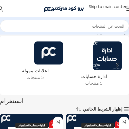
Skip to main content
الرئيسية
انستغرام
اعلانات مموله
ادارة حسابات
5 منتجات
5 منتجات
انستغرام
إظهار الشريط الجانبي
-33%