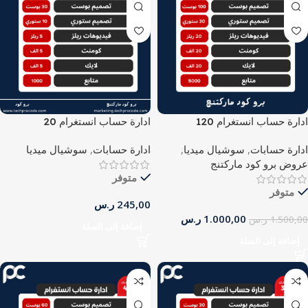
ادارة حساب انستغرام 120
ادارة حساب انستغرام 20
ادارة حسابات
,
سوشيال ميديا
,
ادارة حسابات
,
سوشيال ميديا
عروض برو كود ماركتنج
متوفر
متوفر
245,00
ر.س
1.000,00
ر.س
1.500,00
ر.س
إضافة إلى السلة
إضافة إلى السلة