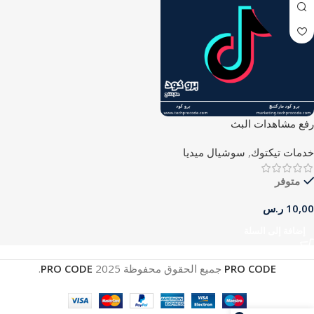
رفع مشاهدات البث
خدمات تيكتوك
,
سوشيال ميديا
متوفر
10,00
ر.س
إضافة إلى السلة
PRO CODE
جميع الحقوق محفوظة
2025
PRO CODE
.