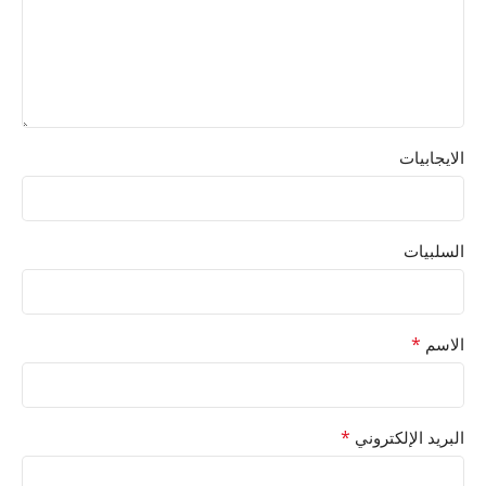
الايجابيات
السلبيات
*
الاسم
*
البريد الإلكتروني