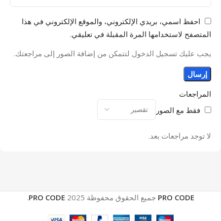
احفظ اسمي، بريدي الإلكتروني، والموقع الإلكتروني في هذا
المتصفح لاستخدامها المرة المقبلة في تعليقي.
يجب عليك تسجيل الدخول لتتمكن من إضافة الصور إلى مراجعتك.
المراجعات
فقط مع الصور
لا توجد مراجعات بعد.
PRO CODE
جميع الحقوق محفوظة
2025
PRO CODE
.