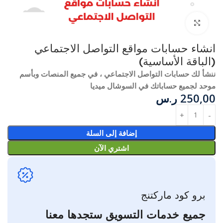
انقر للتكبير
انشاء حسابات مواقع التواصل الاجتماعي
(الباقة الأساسية)
ننشأ لك حسابات التواصل الاجتماعي ، في جميع المنصات وبأسم
موحد لجميع حساباتك في السوشال ميديا
250,00
ر.س
إضافة إلى السلة
اشتري الآن
برو كود ماركتنج
جميع خدمات التسويق ستجدها معنا