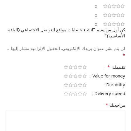
0
0
0
كن أول من يقيم “انشاء حسابات مواقع التواصل الاجتماعي (الباقة
الأساسية)”
لن يتم نشر عنوان بريدك الإلكتروني.
الحقول الإلزامية مشار إليها بـ
*
*
تقييمك
Value for money
Durability
Delivery speed
*
مراجعتك