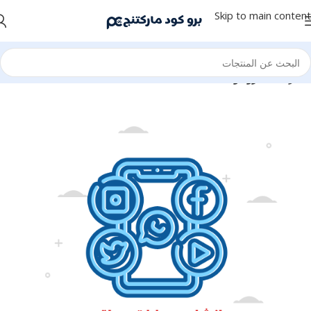
Skip to main content
الرئيسية
برو كود