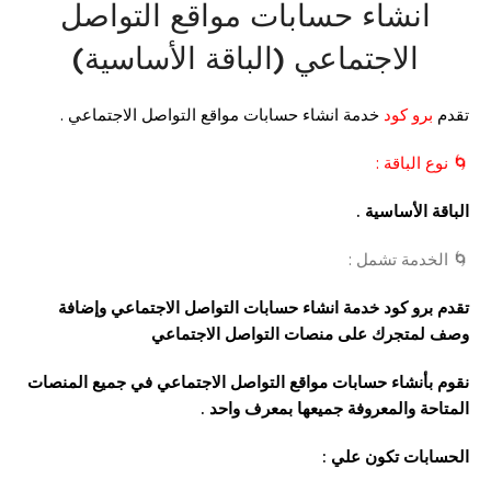
انشاء حسابات مواقع التواصل
الاجتماعي (الباقة الأساسية)
تقدم
برو كود
خدمة انشاء حسابات مواقع التواصل الاجتماعي .
🌀 نوع الباقة :
الباقة الأساسية .
🌀 الخدمة تشمل :
تقدم برو كود خدمة انشاء حسابات التواصل الاجتماعي وإضافة
وصف لمتجرك على منصات التواصل الاجتماعي
نقوم بأنشاء حسابات مواقع التواصل الاجتماعي في جميع المنصات
المتاحة والمعروفة جميعها بمعرف واحد .
الحسابات تكون علي :