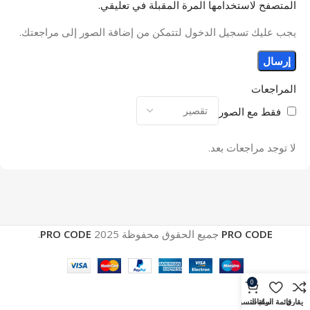
المتصفح لاستخدامها المرة المقبلة في تعليقي.
يجب عليك تسجيل الدخول لتتمكن من إضافة الصور إلى مراجعتك.
المراجعات
فقط مع الصور
لا توجد مراجعات بعد.
PRO CODE
جميع الحقوق محفوظة
2025
PRO CODE
.
0
يقارن
قائمة الرغبات
سلة التسوق