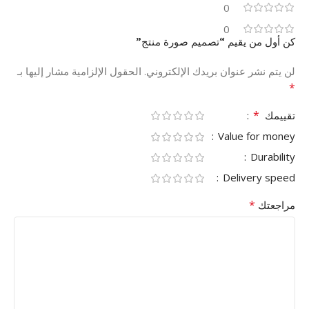
0
0
كن أول من يقيم “تصميم صورة منتج”
لن يتم نشر عنوان بريدك الإلكتروني.
الحقول الإلزامية مشار إليها بـ
*
*
تقييمك
Value for money
Durability
Delivery speed
*
مراجعتك