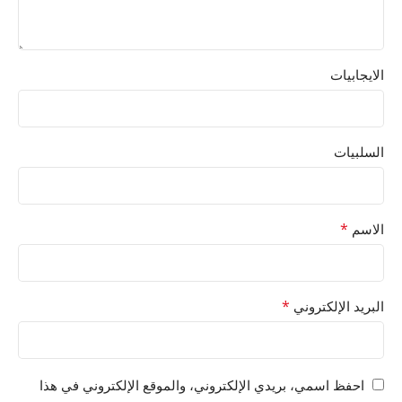
الايجابيات
السلبيات
*
الاسم
*
البريد الإلكتروني
احفظ اسمي، بريدي الإلكتروني، والموقع الإلكتروني في هذا