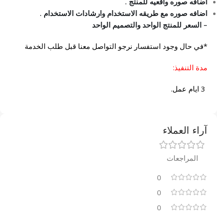
اضافه صوره واقعيه للمنتج .
اضافه صوره مع طريقه الاستخدام وارشادات الاستخدام .
– السعر للمنتج الواحد والتصميم الواحد
*في حال وجود استفسار نرجو التواصل معنا قبل طلب الخدمة
مدة التنفيذ:
3 ايام عمل.
آراء العملاء
المراجعات
0
0
0