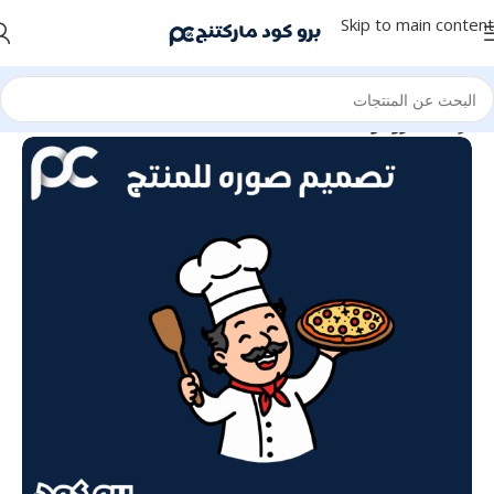
Skip to main content
الرئيسية
برو كود