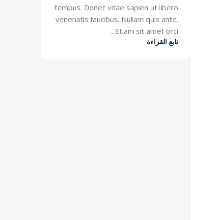
tempus. Donec vitae sapien ut libero
venenatis faucibus. Nullam quis ante.
Etiam sit amet orci...
تابع القراءة