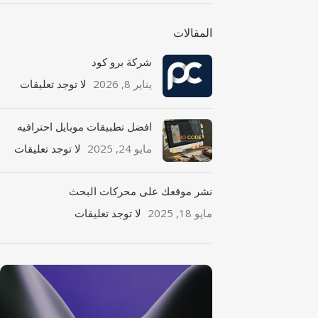
المقالات
شركة برو كود
يناير 8, 2026
لا توجد تعليقات
افضل تطبيقات موبايل احترافيه
مايو 24, 2025
لا توجد تعليقات
نشر موقعك على محركات البحث
مايو 18, 2025
لا توجد تعليقات