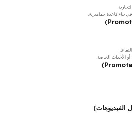
تجارية.
 بناء قاعدة جماهيرية.
لتفاعل.
و الأحداث الخاصة.