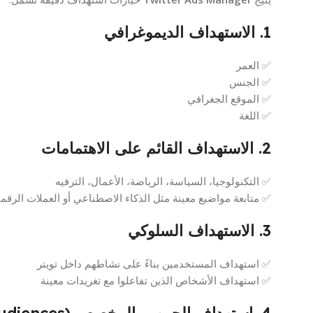
1. الاستهداف الديموغرافي
✅ العمر
✅ الجنس
✅ الموقع الجغرافي
✅ اللغة
2. الاستهداف القائم على الاهتمامات
✅ التكنولوجيا، السياسة، الرياضة، الأعمال، الترفيه
✅ متابعة مواضيع معينة مثل الذكاء الاصطناعي أو العملات الرقمي
3. الاستهداف السلوكي
✅ استهداف المستخدمين بناءً على نشاطهم داخل تويتر
✅ استهداف الأشخاص الذين تفاعلوا مع تغريدات معينة