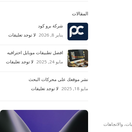
المقالات
شركة برو كود
يناير 8, 2026
لا توجد تعليقات
افضل تطبيقات موبايل احترافيه
مايو 24, 2025
لا توجد تعليقات
نشر موقعك على محركات البحث
مايو 18, 2025
لا توجد تعليقات
ات، والاتجاهات