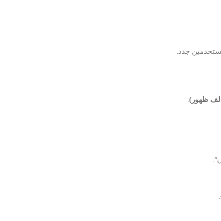
تخدمين جدد.
.
”.