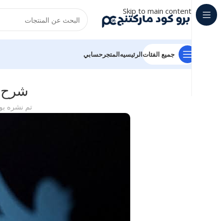
Skip to main content
جميع الفئات
الرئيسيه
المتجر
حسابي
شرح ش
تم نشره ب