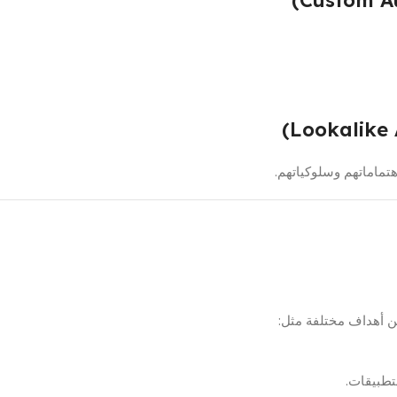
تماماتهم وسلوكياتهم.
ين أهداف مختلفة مثل:
لتطبيقات.