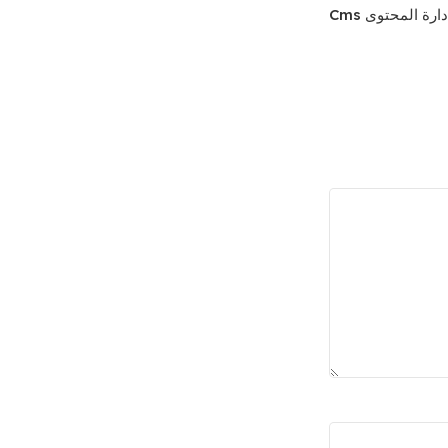
ارة المحتوى Cms