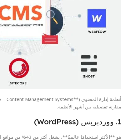
مقارنة تفصيلية بين أشهر الأنظمة.
1. ووردبريس (WordPress)
هو **الأكثر استخدامًا عالميًا**، يشغل أكثر من 43% من مواقع الويب.