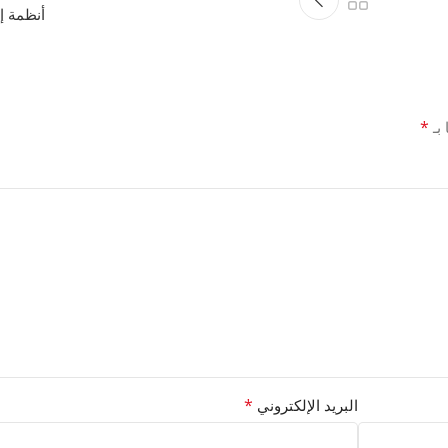
أنظمة إد
*
 بـ
*
البريد الإلكتروني