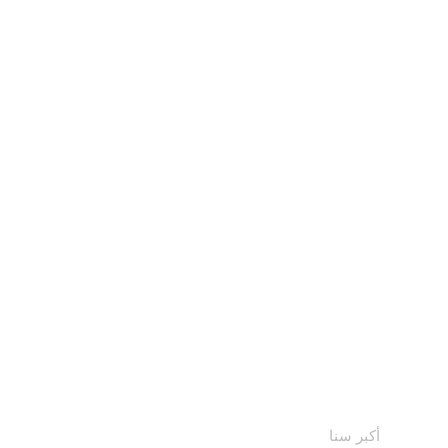
أكبر سنا