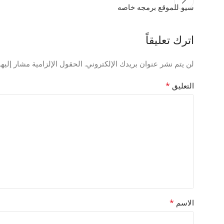
سيو للموقع برمجه خاصه
اترك تعليقاً
لن يتم نشر عنوان بريدك الإلكتروني.
الحقول الإلزامية مشار إليها
*
التعليق
*
الاسم