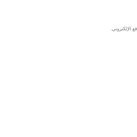
 الإلكتروني.