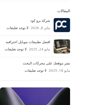
المقالات
شركة برو كود
يناير 8, 2026
لا توجد تعليقات
افضل تطبيقات موبايل احترافيه
مايو 24, 2025
لا توجد تعليقات
نشر موقعك على محركات البحث
مايو 18, 2025
لا توجد تعليقات