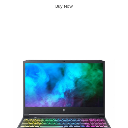
Buy Now