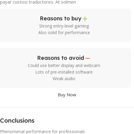
payar custosi traductores. At solmen
Reasons to buy
Strong entry-level gaming
Also solid for performance
Reasons to avoid
Could use better display and webcam
Lots of pre-installed software
Weak audio
Buy Now
Conclusions
Phenomenal performance for professionals