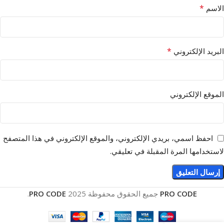
*
الاسم
*
البريد الإلكتروني
الموقع الإلكتروني
احفظ اسمي، بريدي الإلكتروني، والموقع الإلكتروني في هذا المتصفح
لاستخدامها المرة المقبلة في تعليقي.
PRO CODE
جميع الحقوق محفوظة
2025
PRO CODE
.