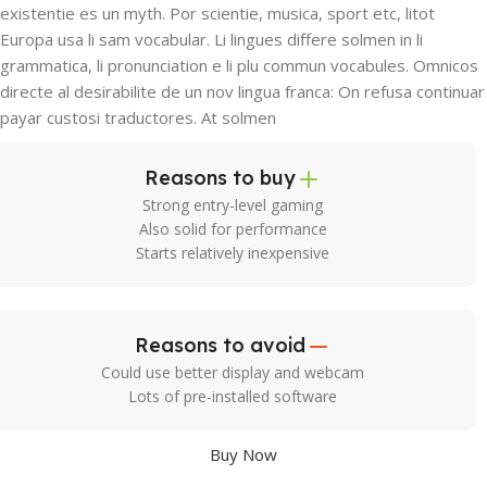
existentie es un myth. Por scientie, musica, sport etc, litot
Europa usa li sam vocabular. Li lingues differe solmen in li
grammatica, li pronunciation e li plu commun vocabules. Omnicos
directe al desirabilite de un nov lingua franca: On refusa continuar
payar custosi traductores. At solmen
Reasons to buy
Strong entry-level gaming
Also solid for performance
Starts relatively inexpensive
Reasons to avoid
Could use better display and webcam
Lots of pre-installed software
Buy Now