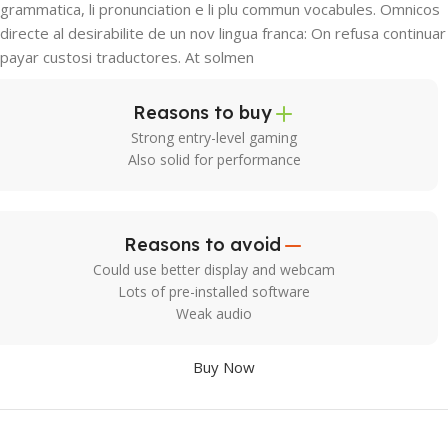
grammatica, li pronunciation e li plu commun vocabules. Omnicos
directe al desirabilite de un nov lingua franca: On refusa continuar
payar custosi traductores. At solmen
Reasons to buy
Strong entry-level gaming
Also solid for performance
Reasons to avoid
Could use better display and webcam
Lots of pre-installed software
Weak audio
Buy Now